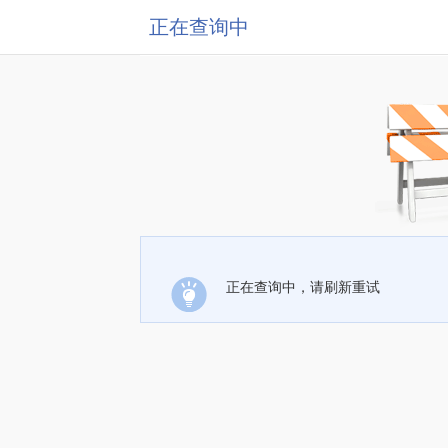
正在查询中
正在查询中，请刷新重试